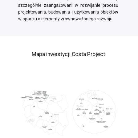
szczególnie zaangażowani w rozwijanie procesu
projektowania, budowania i użytkowania obiektów
w oparciu o elementy zrównoważonego rozwoju.
Mapa inwestycji Costa Project