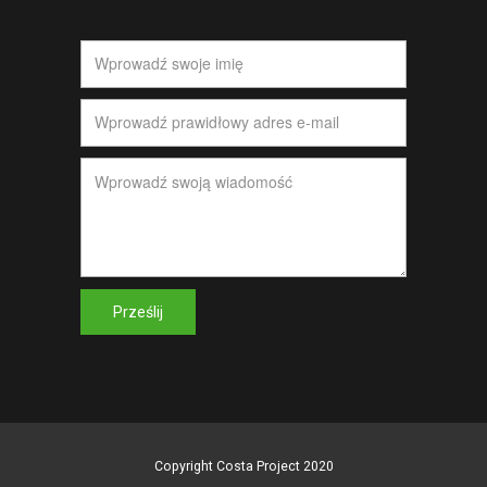
Prześlij
Copyright Costa Project 2020