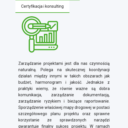
Certyfikacja i konsulting
Zarządzanie projektami jest dla nas czynnością
naturalną. Polega na skutecznej koordynacji
działań między innymi w takich obszarach jak
budżet, harmonogram i jakość. Jednakże z
praktyki wiemy, że równie ważne są dobra
komunikacja, zarządzanie dokumentacją,
zarządzanie ryzykiem i bieżące raportowanie.
Sporządzenie właściwej mapy drogowej w postaci
szczegółowego planu projektu oraz sprawne
korzystanie ze sprawdzonych narzędzi
gwarantuje finalny sukces projektu. W ramach