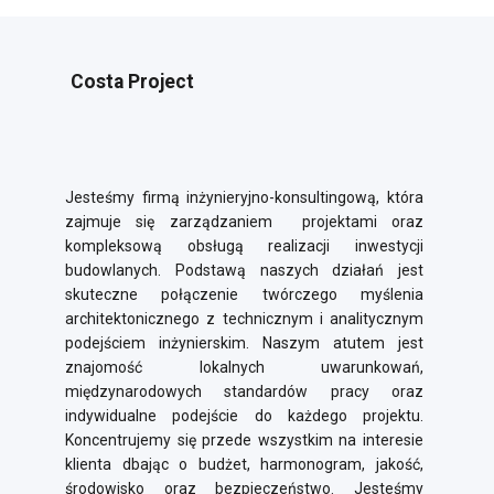
Costa Project
Jesteśmy firmą inżynieryjno-konsultingową, która
zajmuje się zarządzaniem projektami oraz
kompleksową obsługą realizacji inwestycji
budowlanych. Podstawą naszych działań jest
skuteczne połączenie twórczego myślenia
architektonicznego z technicznym i analitycznym
podejściem inżynierskim. Naszym atutem jest
znajomość lokalnych uwarunkowań,
międzynarodowych standardów pracy oraz
indywidualne podejście do każdego projektu.
Koncentrujemy się przede wszystkim na interesie
klienta dbając o budżet, harmonogram, jakość,
środowisko oraz bezpieczeństwo. Jesteśmy