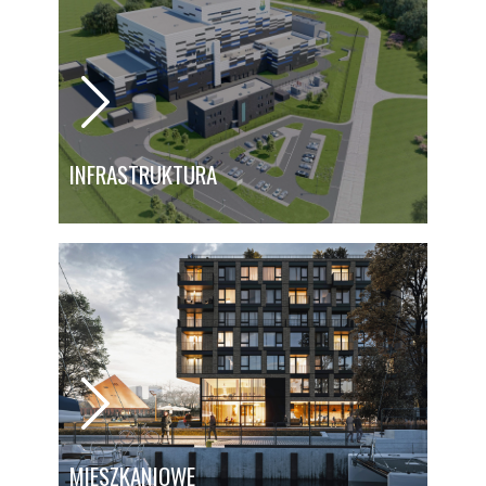
INFRASTRUKTURA
MIESZKANIOWE