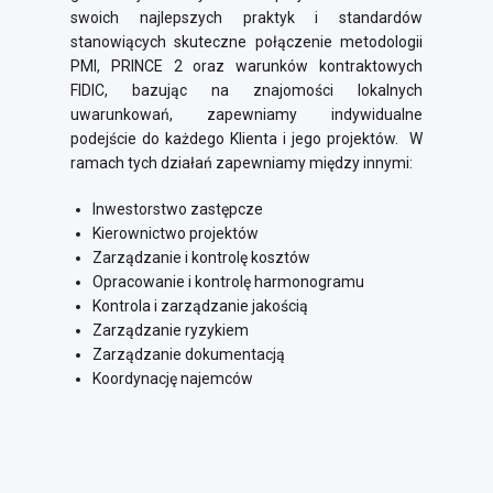
swoich najlepszych praktyk i standardów
stanowiących skuteczne połączenie metodologii
PMI, PRINCE 2 oraz warunków kontraktowych
FIDIC, bazując na znajomości lokalnych
uwarunkowań, zapewniamy indywidualne
podejście do każdego Klienta i jego projektów. W
ramach tych działań zapewniamy między innymi:
Inwestorstwo zastępcze
Kierownictwo projektów
Zarządzanie i kontrolę kosztów
Opracowanie i kontrolę harmonogramu
Kontrola i zarządzanie jakością
Zarządzanie ryzykiem
Zarządzanie dokumentacją
Koordynację najemców