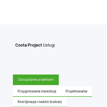
Costa Project
Usługi
Zarządzanie projektami
Przygotowanie inwestycji
Projektowanie
Koordynacja i nadzór budowy