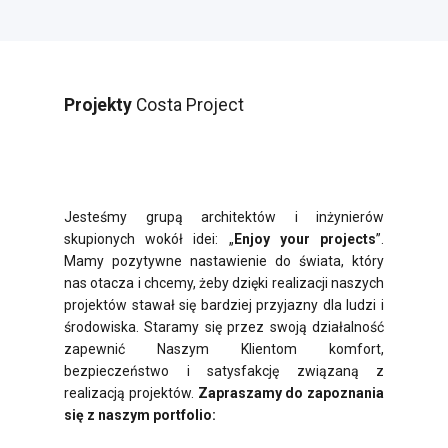
Projekty
Costa Project
Jesteśmy grupą architektów i inżynierów
skupionych wokół idei: „
Enjoy your projects
”.
Mamy pozytywne nastawienie do świata, który
nas otacza i chcemy, żeby dzięki realizacji naszych
projektów stawał się bardziej przyjazny dla ludzi i
środowiska. Staramy się przez swoją działalność
zapewnić Naszym Klientom komfort,
bezpieczeństwo i satysfakcję związaną z
realizacją projektów.
Zapraszamy do zapoznania
się z naszym portfolio: