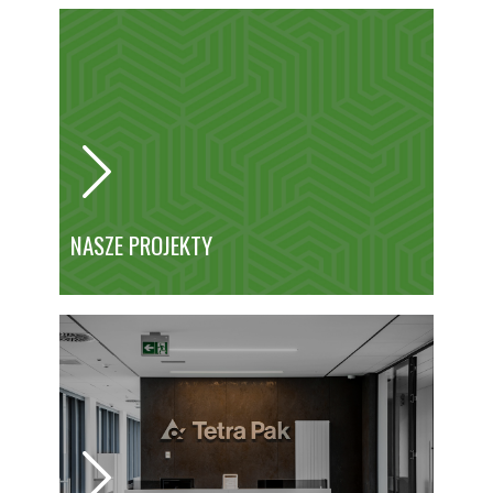
NASZE PROJEKTY